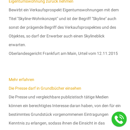
Eigentumswohnung zurück nehmen
Bewirbt ein Verkaufsprospekt Eigentumswohnungen mit dem
Titel "Skyline-Wohnkonzept" und ist der Begriff "Skyline" auch
sonst der prägende Begriff des Verkaufsprospektes und des
Objektes, so darf der Erwerber auch einen Skylineblick
erwarten.
Oberlandesgericht Frankfurt am Main, Urteil vom 12.11.2015
Mehr erfahren
Die Presse darf in Grundbücher einsehen
Die Presse und vergleichbare publizistisch tätige Medien
können ein berechtigtes Interesse daran haben, von den für ein
bestimmtes Grundstück vorgenommenen Eintragungen
Kenntnis zu erlangen, sodass ihnen die Einsicht in das