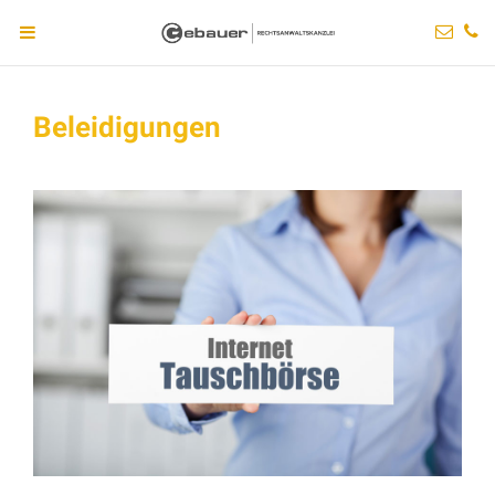
Beleidigungen