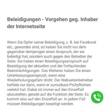
Beleidigungen - Vorgehen geg. Inhaber
der Internetseite
Wenn Sie Opfer seiner Beleidigung, z. B. bei Facebook
etc., geworden sind, so haben Sie nicht nur dem
gegenüber demjenigen einen Anspruch, der sie
beleidigt hat, sondern auch gegen den Betreiber der
Seite. Sie haben einen Beseitigungsanspruch auf
Beseitigung der aktuellen und der fortlaufenden
Beeinträchtigungen. Des Weiteren haben Sie einen
Unterlassungsanspruch, wenn eine
Wiederholungsgefahr droht. Der Webseitenbetreiber
haftete nur dann, wenn er zumutbare Prüfpflichten
verletzt hat. Dabei ist immer auf den Einzelfall
abzustellen, gerade auf die Funktion der Seite. Es
kommt also auf den Einzelfall an. In jedem Fall
müssen Beleidigungen beseitigt werden.