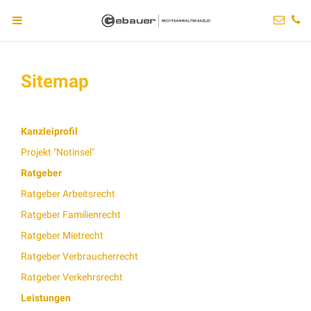
Sitemap
Kanzleiprofil
Projekt "Notinsel"
Ratgeber
Ratgeber Arbeitsrecht
Ratgeber Familienrecht
Ratgeber Mietrecht
Ratgeber Verbraucherrecht
Ratgeber Verkehrsrecht
Leistungen