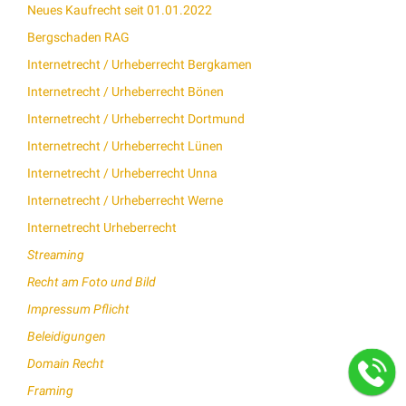
Neues Kaufrecht seit 01.01.2022
Bergschaden RAG
Internetrecht / Urheberrecht Bergkamen
Internetrecht / Urheberrecht Bönen
Internetrecht / Urheberrecht Dortmund
Internetrecht / Urheberrecht Lünen
Internetrecht / Urheberrecht Unna
Internetrecht / Urheberrecht Werne
Internetrecht Urheberrecht
Streaming
Recht am Foto und Bild
Impressum Pflicht
Beleidigungen
Domain Recht
Framing