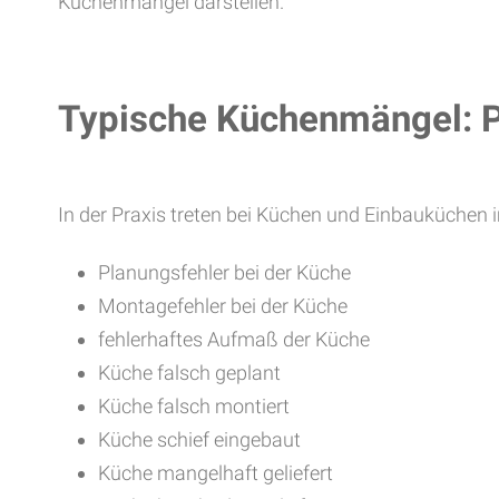
Küchenmängel darstellen.
Typische Küchenmängel: P
In der Praxis treten bei Küchen und Einbauküchen
Planungsfehler bei der Küche
Montagefehler bei der Küche
fehlerhaftes Aufmaß der Küche
Küche falsch geplant
Küche falsch montiert
Küche schief eingebaut
Küche mangelhaft geliefert