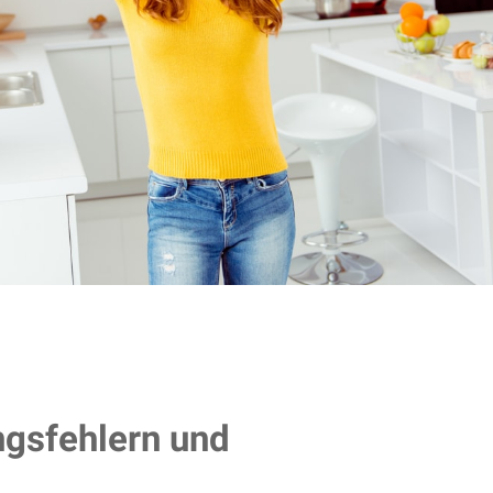
ngsfehlern und