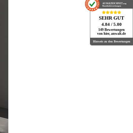
AUSGEZEICHNET
.org
Kundenbewertungen
SEHR GUT
4.84
/ 5.00
149 Bewertungen
von hier, anwalt.de
Hinweis zu den Bewertungen