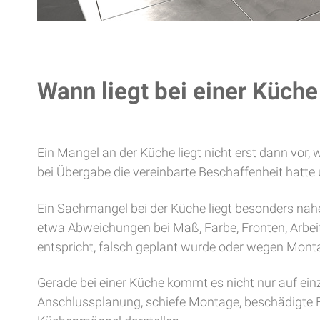
Wann liegt bei einer Küch
Ein Mangel an der Küche liegt nicht erst dann vor
bei Übergabe die vereinbarte Beschaffenheit hatte
Ein Sachmangel bei der Küche liegt besonders nahe,
etwa Abweichungen bei Maß, Farbe, Fronten, Arbeits
entspricht, falsch geplant wurde oder wegen Mont
Gerade bei einer Küche kommt es nicht nur auf einz
Anschlussplanung, schiefe Montage, beschädigte F