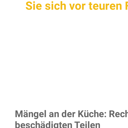
Sie sich vor teuren 
Mängel an der Küche: Rech
beschädigten Teilen