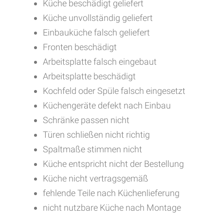
Küche beschädigt geliefert
Küche unvollständig geliefert
Einbauküche falsch geliefert
Fronten beschädigt
Arbeitsplatte falsch eingebaut
Arbeitsplatte beschädigt
Kochfeld oder Spüle falsch eingesetzt
Küchengeräte defekt nach Einbau
Schränke passen nicht
Türen schließen nicht richtig
Spaltmaße stimmen nicht
Küche entspricht nicht der Bestellung
Küche nicht vertragsgemäß
fehlende Teile nach Küchenlieferung
nicht nutzbare Küche nach Montage