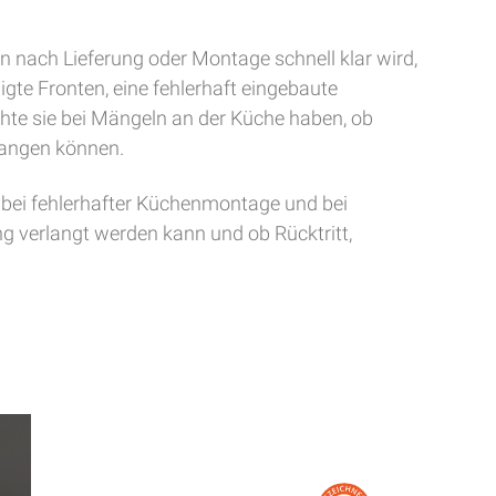
 nach Lieferung oder Montage schnell klar wird,
gte Fronten, eine fehlerhaft eingebaute
chte sie bei Mängeln an der Küche haben, ob
langen können.
 bei fehlerhafter Küchenmontage und bei
g verlangt werden kann und ob Rücktritt,