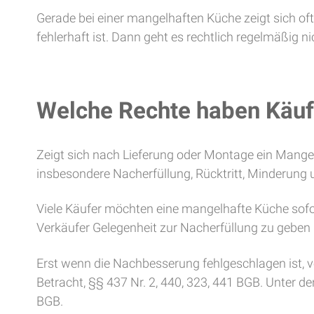
Gerade bei einer mangelhaften Küche zeigt sich of
fehlerhaft ist. Dann geht es rechtlich regelmäßig 
Welche Rechte haben Käuf
Zeigt sich nach Lieferung oder Montage ein Mange
insbesondere Nacherfüllung, Rücktritt, Minderung 
Viele Käufer möchten eine mangelhafte Küche sofo
Verkäufer Gelegenheit zur Nacherfüllung zu geben 
Erst wenn die Nachbesserung fehlgeschlagen ist, 
Betracht, §§ 437 Nr. 2, 440, 323, 441 BGB. Unter
BGB.