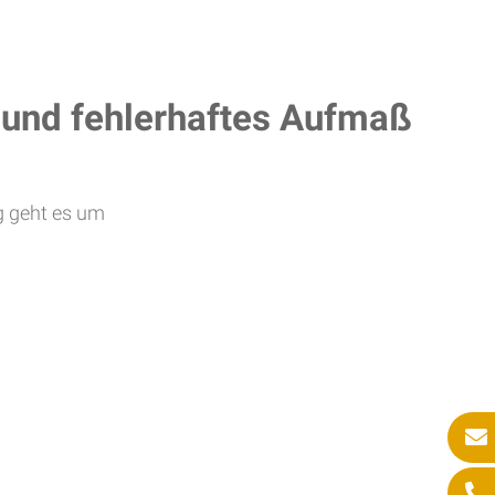
 und fehlerhaftes Aufmaß
g geht es um