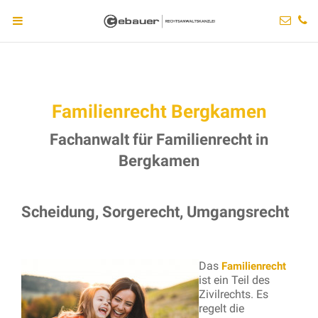
Familienrecht Bergkamen
Fachanwalt für Familienrecht in
Bergkamen
Scheidung, Sorgerecht, Umgangsrecht
Das
Familienrecht
ist ein Teil des
Zivilrechts. Es
regelt die